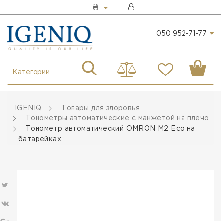
₴
050 952-71-77
Категории
IGENIQ
Товары для здоровья
Тонометры автоматические с манжетой на плечо
Тонометр автоматический OMRON M2 Eco на
батарейках