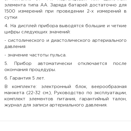
элемента типа АА.
Заряда батарей достаточно для
1500 измерений при проведении 2-х измерений в
сутки
4. На дисплей прибора выводятся большие и четкие
цифры следующих значений:
- систолического и диастолического артериального
давления
- значение частоты пульса.
5. Прибор автоматически отключается после
окончания процедуры.
6. Гарантия 5 лет.
В комплекте: электронный блок, веерообразная
манжета (22-32 см.), Руководство по эксплуатации,
комплект элементов питания, гарантийный талон,
журнал для записи артериального давления.