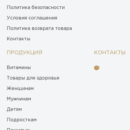
Политика безопасности
Условия соглашения
Политика возврата товара
Контакты
ПРОДУКЦИЯ
КОНТАКТЫ
Витамины
Товары для здоровья
Женщинам
Мужчинам
Детям
Подросткам