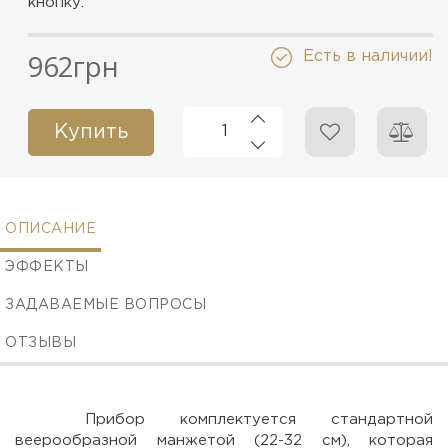
кнопку.
962грн
Есть в наличии!
Купить
ОПИСАНИЕ
ЭФФЕКТЫ
ЗАДАВАЕМЫЕ ВОПРОСЫ
ОТЗЫВЫ
Прибор комплектуется стандартной
веерообразной манжетой (22-32 см), которая