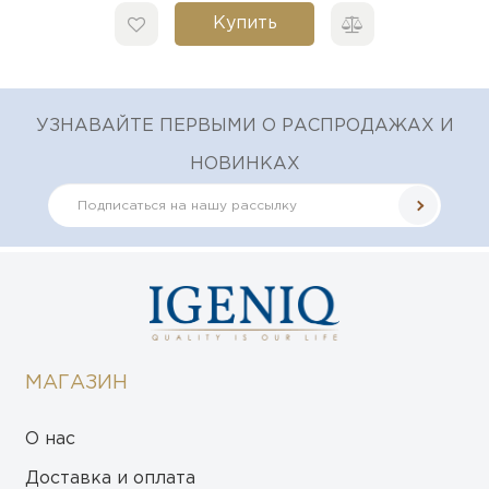
Купить
УЗНАВАЙТЕ ПЕРВЫМИ О РАСПРОДАЖАХ И
НОВИНКАХ
МАГАЗИН
О нас
Доставка и оплата