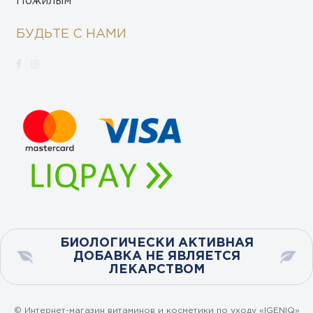
Пожилым
БУДЬТЕ С НАМИ
БИОЛОГИЧЕСКИ АКТИВНАЯ
ДОБАВКА НЕ ЯВЛЯЕТСЯ
ЛЕКАРСТВОМ
© Интернет-магазин витаминов и косметики по уходу «IGENIQ»