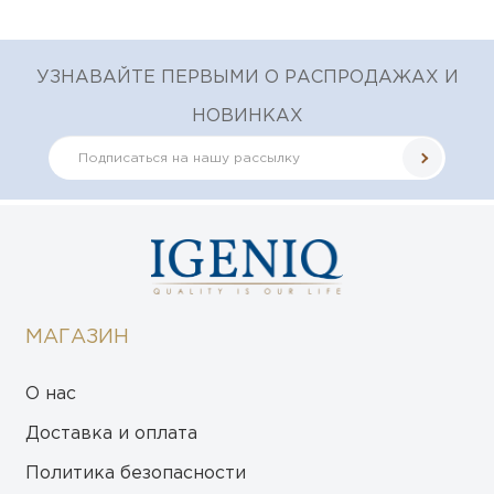
УЗНАВАЙТЕ ПЕРВЫМИ О РАСПРОДАЖАХ И
НОВИНКАХ
МАГАЗИН
О нас
Доставка и оплата
Политика безопасности