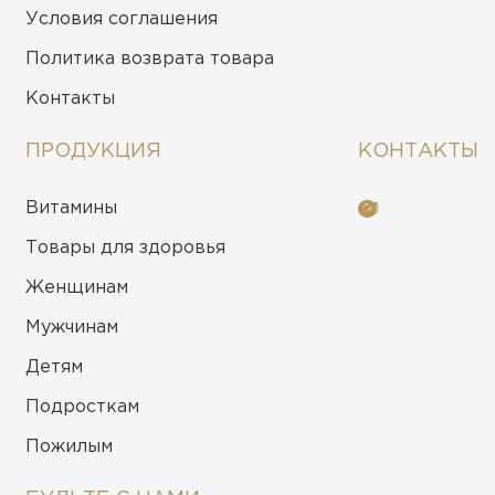
Условия соглашения
Политика возврата товара
Контакты
ПРОДУКЦИЯ
КОНТАКТЫ
Витамины
Товары для здоровья
Женщинам
Мужчинам
Детям
Подросткам
Пожилым