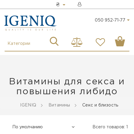
₴
050 952-71-77
Категории
Витамины для секса и
повышения либидо
IGENIQ
Витамины
Секс и близость
Всего товаров: 1