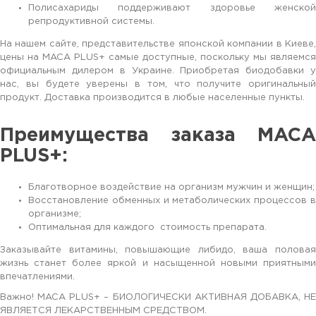
Полисахариды поддерживают здоровье женской
репродуктивной системы.
На нашем сайте, представительстве японской компании в Киеве,
цены на MACA PLUS+ самые доступные, поскольку мы являемся
официальным дилером в Украине. Приобретая биодобавки у
нас, вы будете уверены в том, что получите оригинальный
продукт. Доставка производится в любые населенные пункты.
Преимущества заказа MACA
PLUS+:
Благотворное воздействие на организм мужчин и женщин;
Восстановление обменных и метаболических процессов в
организме;
Оптимальная для каждого стоимость препарата.
Заказывайте витамины, повышающие либидо, ваша половая
жизнь станет более яркой и насыщенной новыми приятными
впечатлениями.
Важно! MACA PLUS+ – БИОЛОГИЧЕСКИ АКТИВНАЯ ДОБАВКА, НЕ
ЯВЛЯЕТСЯ ЛЕКАРСТВЕННЫМ СРЕДСТВОМ.