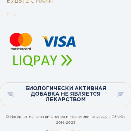
БУДЬТЕ С НАМИ
БИОЛОГИЧЕСКИ АКТИВНАЯ
ДОБАВКА НЕ ЯВЛЯЕТСЯ
ЛЕКАРСТВОМ
© Интернет-магазин витаминов и косметики по уходу «IGENIQ»
2014-2023