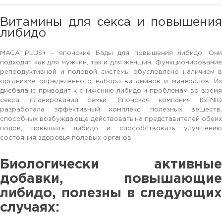
Витамины для секса и повышения
либидо
MACA PLUS+ - японские Бады для повышения либидо. Они
подходят как для мужчин, так и для женщин. Функционирование
репродуктивной и половой системы обусловлено наличием в
организме определенного набора витаминов и минералов. Их
дисбаланс приводит к снижению либидо и проблемам во время
секса, планирования семьи. Японская компания IGENIQ
разработала эффективный комплекс полезных веществ,
способных возбуждающе действовать на представителей обеих
полов, повышать либидо и способствовать улучшению
состояния здоровья половых органов.
Биологически активные
добавки, повышающие
либидо, полезны в следующих
случаях: