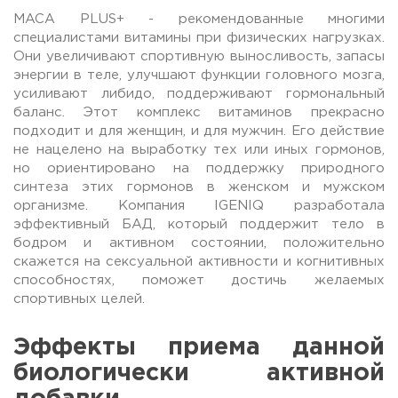
MACA PLUS+ - рекомендованные многими
специалистами витамины при физических нагрузках.
Они увеличивают спортивную выносливость, запасы
энергии в теле, улучшают функции головного мозга,
усиливают либидо, поддерживают гормональный
баланс. Этот комплекс витаминов прекрасно
подходит и для женщин, и для мужчин. Его действие
не нацелено на выработку тех или иных гормонов,
но ориентировано на поддержку природного
синтеза этих гормонов в женском и мужском
организме. Компания IGENIQ разработала
эффективный БАД, который поддержит тело в
бодром и активном состоянии, положительно
скажется на сексуальной активности и когнитивных
способностях, поможет достичь желаемых
спортивных целей.
Эффекты приема данной
биологически активной