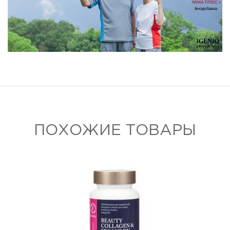
ПОХОЖИЕ ТОВАРЫ