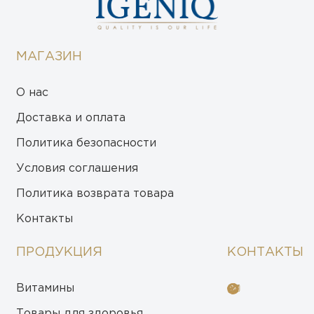
МАГАЗИН
О нас
Доставка и оплата
Политика безопасности
Условия соглашения
Политика возврата товара
Контакты
ПРОДУКЦИЯ
КОНТАКТЫ
Витамины
Товары для здоровья