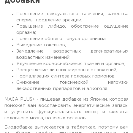
добавки
Повышение сексуального влечения, качества
спермы, продление эрекции;
Повышение либидо, обострение ощущение
оргазма;
Повышение общего тонуса организма;
Выведение токсинов;
Замедление возрастных дегенеративных
возрастных изменений;
Улучшение кровоснабжения тканей и органов;
Расщепление лишних жировых отложений;
Нормализация синтеза половых гормонов;
Снижение токсической нагрузки
лекарственных препаратов и алкоголя.
MACA PLUS+ - пищевая добавка из Японии, которая
поможет вам восстановить энергетические запасы
и улучшить функциональность мышц и скелета,
головного мозга, половых органов
Биодобавка выпускается в таблетках, поэтому вам