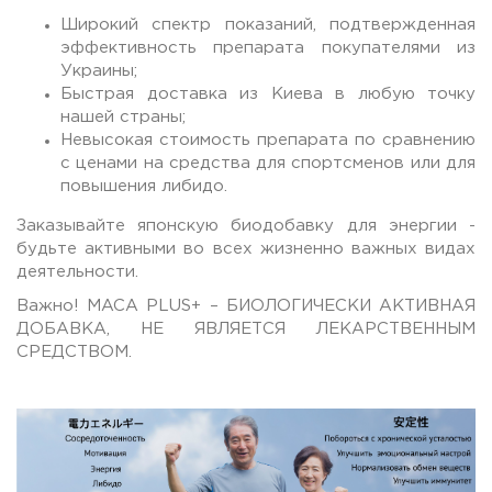
Широкий спектр показаний, подтвержденная
эффективность препарата покупателями из
Украины;
Быстрая доставка из Киева в любую точку
нашей страны;
Невысокая стоимость препарата по сравнению
с ценами на средства для спортсменов или для
повышения либидо.
Заказывайте японскую биодобавку для энергии -
будьте активными во всех жизненно важных видах
деятельности.
Важно! MACA PLUS+ – БИОЛОГИЧЕСКИ АКТИВНАЯ
ДОБАВКА, НЕ ЯВЛЯЕТСЯ ЛЕКАРСТВЕННЫМ
СРЕДСТВОМ.