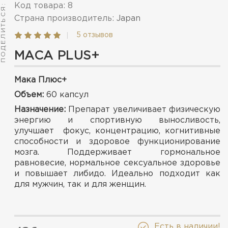
Код товара: 8
ПОДЕЛИТЬСЯ:
Страна производитель:
Japan
|
5 отзывов
MACA PLUS+
Мака Плюс+
Объем:
60 капсул
Назначение:
Препарат увеличивает физическую
энергию и спортивную выносливость,
улучшает фокус, концентрацию, когнитивные
способности и здоровое функционирование
мозга. Поддерживает гормональное
равновесие, нормальное сексуальное здоровье
и повышает либидо. Идеально подходит как
для мужчин, так и для женщин.
Есть в наличии!