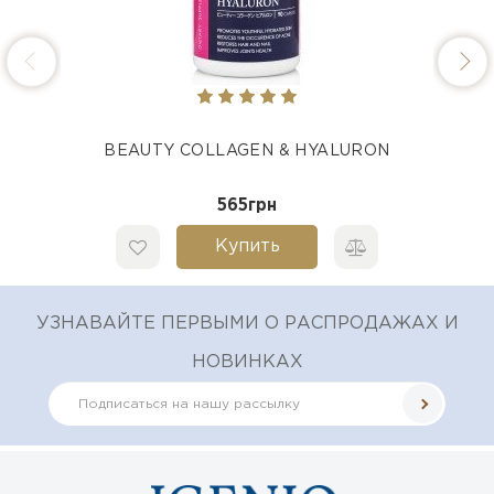
BEAUTY COLLAGEN & HYALURON
565грн
Купить
УЗНАВАЙТЕ ПЕРВЫМИ О РАСПРОДАЖАХ И
НОВИНКАХ