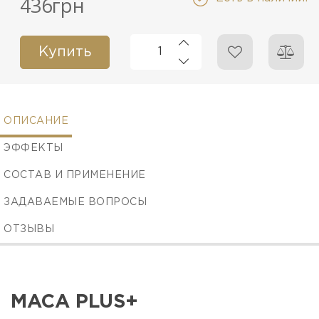
436грн
Купить
ОПИСАНИЕ
ЭФФЕКТЫ
СОСТАВ И ПРИМЕНЕНИЕ
ЗАДАВАЕМЫЕ ВОПРОСЫ
ОТЗЫВЫ
MACA PLUS+