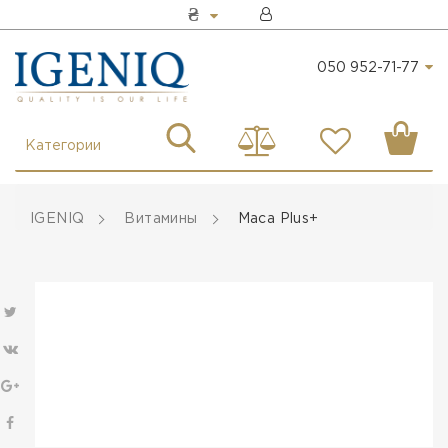
₴
050 952-71-77
Категории
IGENIQ
Витамины
Maca Plus+