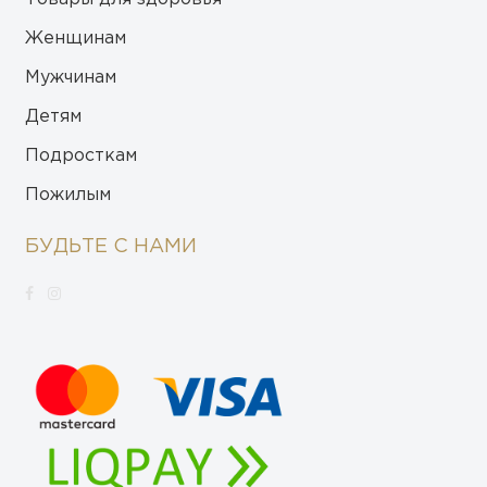
Женщинам
Мужчинам
Детям
Подросткам
Пожилым
БУДЬТЕ С НАМИ