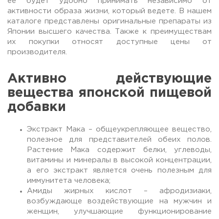
ее будет удобно принимать независимо от
активности образа жизни, который ведете. В нашем
каталоге представлены оригинальные препараты из
Японии высшего качества. Также к преимуществам
их покупки относят доступные цены от
производителя.
Активно действующие
вещества японской пищевой
добавки
Экстракт Мака – общеукрепляющее вещество,
полезное для представителей обеих полов.
Растение Мака содержит белки, углеводы,
витамины и минералы в высокой концентрации,
а его экстракт является очень полезным для
иммунитета человека;
Амиды жирных кислот – афродизиаки,
возбуждающе воздействующие на мужчин и
женщин, улучшающие функционирование