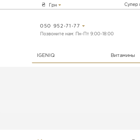
₴
Супер
Грн
050 952-71-77
Позвоните нам: Пн-Пт 9:00-18:00
IGENIQ
Витамины