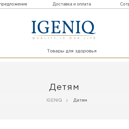
 предложение
Доставка и оплата
Сот
Товары для здоровья
Детям
IGENIQ
Детям