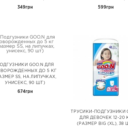
349грн
599грн
ОДГУЗНИКИ GOO.N ДЛЯ
ВОРОЖДЕННЫХ ДО 5 КГ
АЗМЕР SS, НА ЛИПУЧКАХ,
УНИСЕКС, 90 ШТ)
674грн
ТРУСИКИ-ПОДГУЗНИКИ 
ДЛЯ ДЕВОЧЕК 12-20 
(РАЗМЕР BIG (XL), 38 