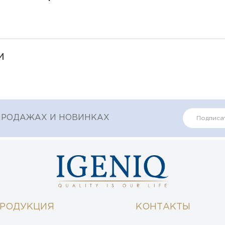
м
ПРОДАЖАХ И НОВИНКАХ
РОДУКЦИЯ
КОНТАКТЫ