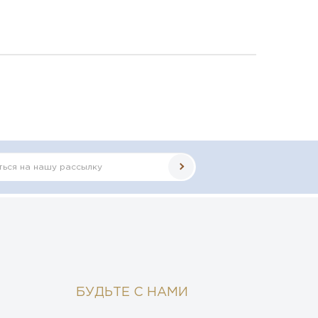
БУДЬТЕ С НАМИ