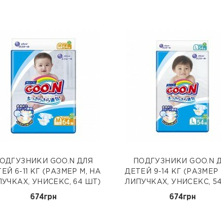
ОДГУЗНИКИ GOO.N ДЛЯ
ПОДГУЗНИКИ GOO.N 
ЕЙ 6-11 КГ (РАЗМЕР M, НА
ДЕТЕЙ 9-14 КГ (РАЗМЕР 
УЧКАХ, УНИСЕКС, 64 ШТ)
ЛИПУЧКАХ, УНИСЕКС, 5
674грн
674грн