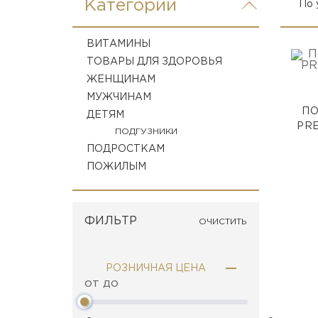
Категории
ВИТАМИНЫ
ТОВАРЫ ДЛЯ ЗДОРОВЬЯ
ЖЕНЩИНАМ
МУЖЧИНАМ
ПО
ДЕТЯМ
PRE
ПОДГУЗНИКИ
ПОДРОСТКАМ
ПОЖИЛЫМ
ФИЛЬТР
ОЧИСТИТЬ
РОЗНИЧНАЯ ЦЕНА
от до