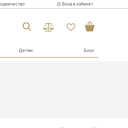
рудничество
Вход в кабинет
Детям
Блог