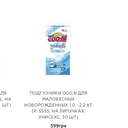
ДЛЯ
ПОДГУЗНИКИ GOO.N ДЛЯ
L, НА
МАЛОВЕСНЫХ
4 ШТ)
НОВОРОЖДЕННЫХ 1,0 - 2,2 КГ
(Р. SSSS, НА ЛИПУЧКАХ,
УНИСЕКС, 30 ШТ)
599грн