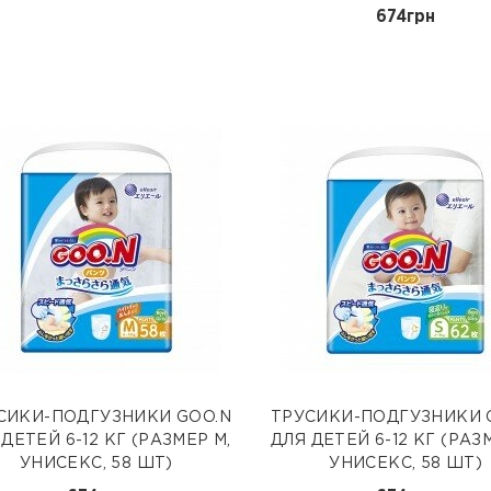
674грн
СИКИ-ПОДГУЗНИКИ GOO.N
ТРУСИКИ-ПОДГУЗНИКИ 
ДЕТЕЙ 6-12 КГ (РАЗМЕР M,
ДЛЯ ДЕТЕЙ 6-12 КГ (РАЗ
УНИСЕКС, 58 ШТ)
УНИСЕКС, 58 ШТ)