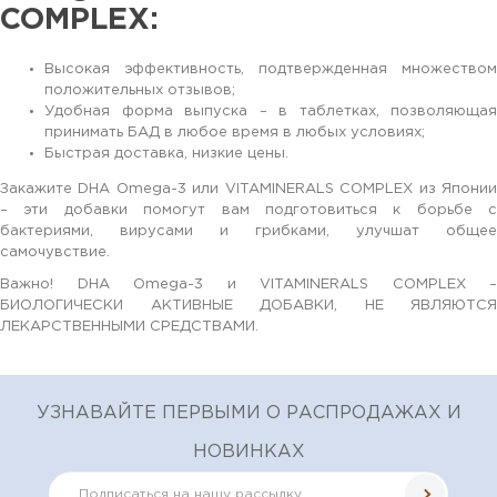
COMPLEX:
Высокая эффективность, подтвержденная множеством
положительных отзывов;
Удобная форма выпуска – в таблетках, позволяющая
принимать БАД в любое время в любых условиях;
Быстрая доставка, низкие цены.
Закажите DHA Omega-3 или VITAMINERALS COMPLEX из Японии
– эти добавки помогут вам подготовиться к борьбе с
бактериями, вирусами и грибками, улучшат общее
самочувствие.
Важно! DHA Omega-3 и VITAMINERALS COMPLEX –
БИОЛОГИЧЕСКИ АКТИВНЫЕ ДОБАВКИ, НЕ ЯВЛЯЮТСЯ
ЛЕКАРСТВЕННЫМИ СРЕДСТВАМИ.
УЗНАВАЙТЕ ПЕРВЫМИ О РАСПРОДАЖАХ И
НОВИНКАХ