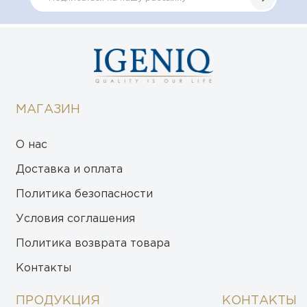
МАГАЗИН
О нас
Доставка и оплата
Политика безопасности
Условия соглашения
Политика возврата товара
Контакты
ПРОДУКЦИЯ
КОНТАКТЫ