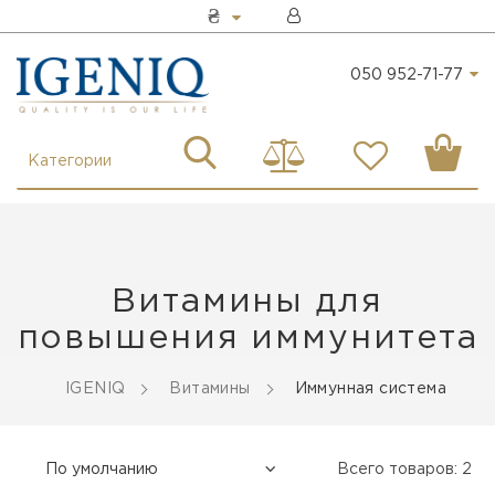
₴
050 952-71-77
Категории
Витамины для
повышения иммунитета
IGENIQ
Витамины
Иммунная система
Всего товаров: 2