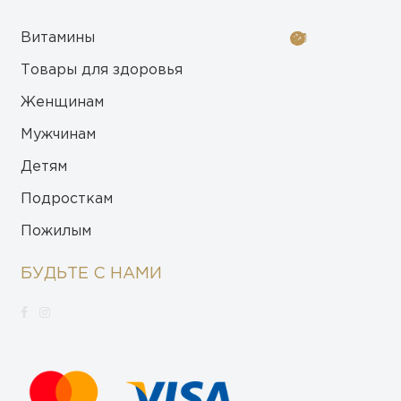
Витамины
Товары для здоровья
Женщинам
Мужчинам
Детям
Подросткам
Пожилым
БУДЬТЕ С НАМИ